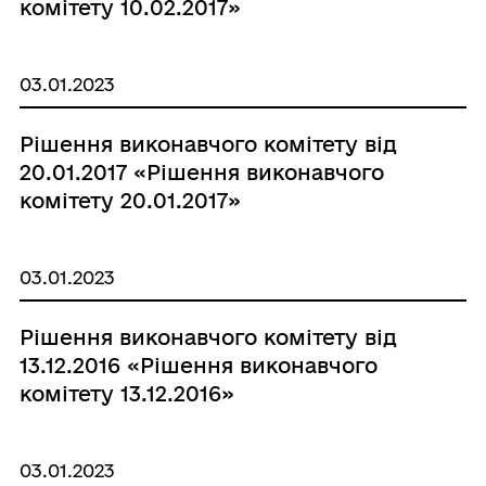
комітету 10.02.2017»
03.01.2023
Рішення виконавчого комітету від
20.01.2017 «Рішення виконавчого
комітету 20.01.2017»
03.01.2023
Рішення виконавчого комітету від
13.12.2016 «Рішення виконавчого
комітету 13.12.2016»
03.01.2023