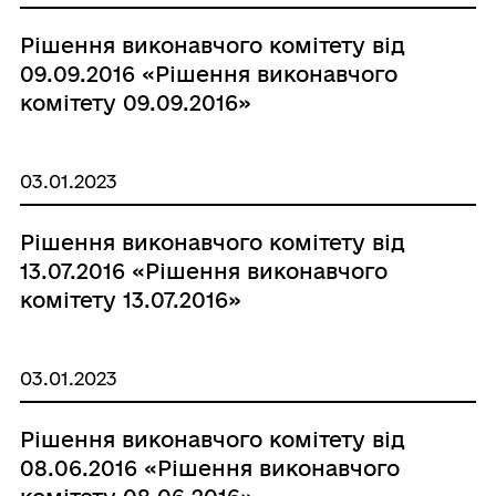
Рішення виконавчого комітету від
09.09.2016 «Рішення виконавчого
комітету 09.09.2016»
03.01.2023
Рішення виконавчого комітету від
13.07.2016 «Рішення виконавчого
комітету 13.07.2016»
03.01.2023
Рішення виконавчого комітету від
08.06.2016 «Рішення виконавчого