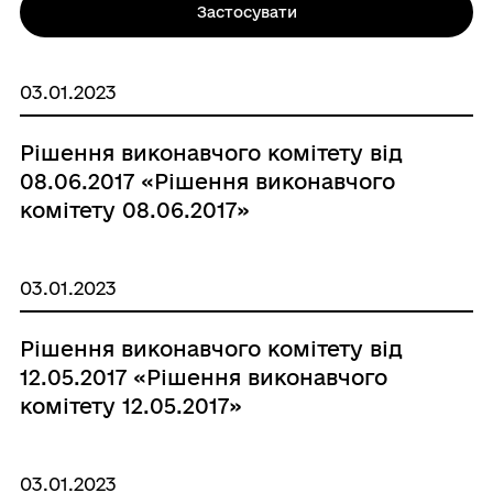
Застосувати
03.01.2023
Рішення виконавчого комітету від
08.06.2017 «Рішення виконавчого
комітету 08.06.2017»
03.01.2023
Рішення виконавчого комітету від
12.05.2017 «Рішення виконавчого
комітету 12.05.2017»
03.01.2023