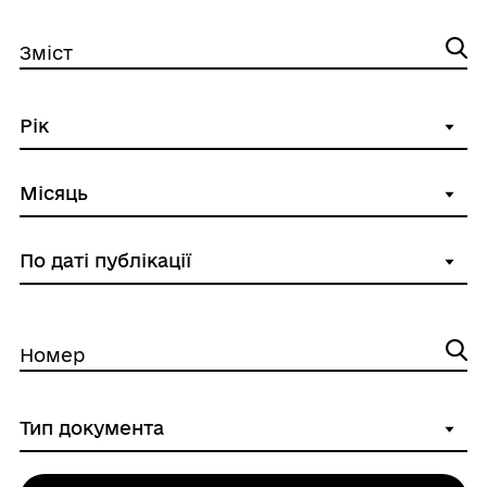
Зміст
Номер