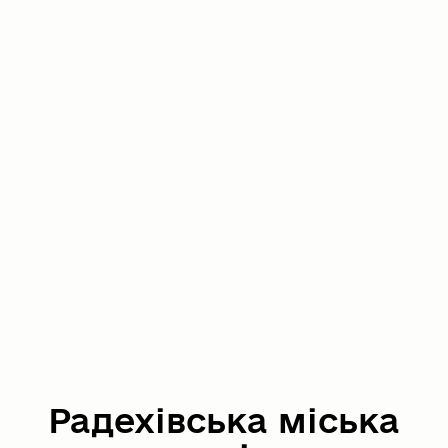
Радехівська міська