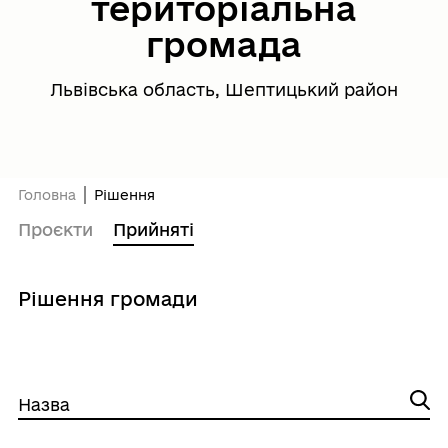
територіальна
громада
Львівська область, Шептицький район
Головна
Рішення
Проєкти
Прийняті
Рішення громади
Назва