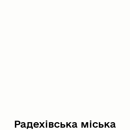
Радехівська міська