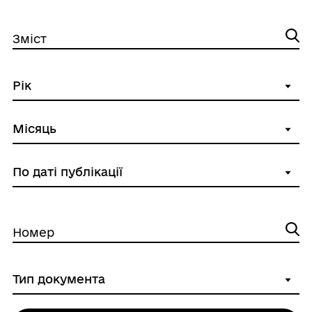
Зміст
Номер