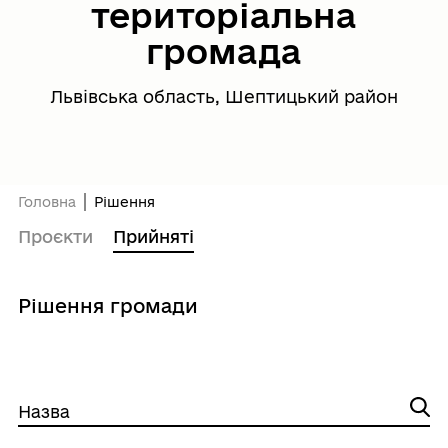
територіальна
громада
Львівська область, Шептицький район
Головна
Рішення
Проєкти
Прийняті
Рішення громади
Назва