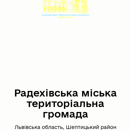
Радехівська міська
територіальна
громада
Львівська область, Шептицький район