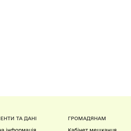
ЕНТИ ТА ДАНІ
ГРОМАДЯНАМ
на інформація
Кабінет мешканця