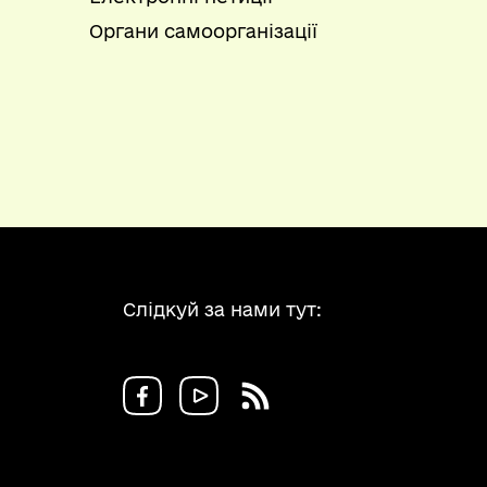
Органи самоорганізації
Слідкуй за нами тут: