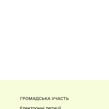
ГРОМАДСЬКА УЧАСТЬ
Електронні петиції