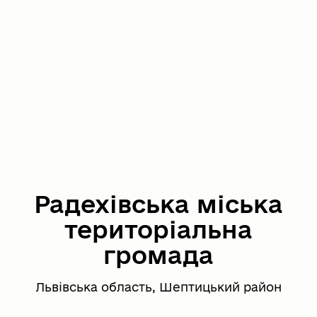
Радехівська міська
територіальна
громада
Львівська область, Шептицький район