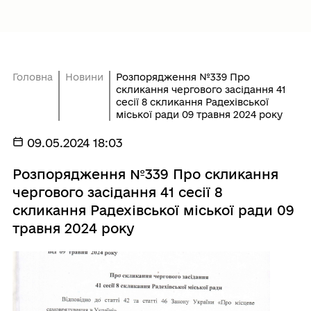
Головна
Новини
Розпорядження №339 Про
скликання чергового засідання 41
сесії 8 скликання Радехівської
міської ради 09 травня 2024 року
09.05.2024 18:03
Розпорядження №339 Про скликання
чергового засідання 41 сесії 8
скликання Радехівської міської ради 09
травня 2024 року