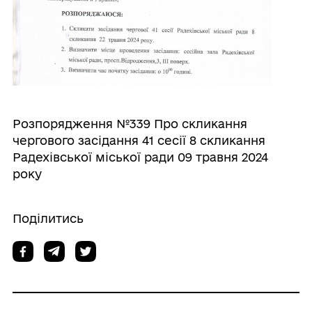
Розпорядження №339 Про скликання
чергового засідання 41 сесії 8 скликання
Радехівської міської ради 09 травня 2024
року
Поділитись