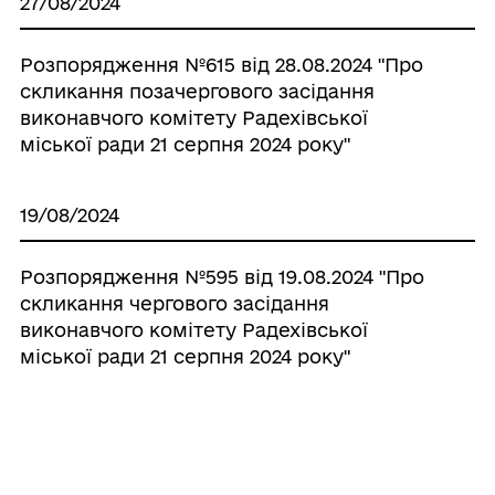
27/08/2024
Розпорядження №615 від 28.08.2024 "Про
скликання позачергового засідання
виконавчого комітету Радехівської
міської ради 21 серпня 2024 року"
19/08/2024
Розпорядження №595 від 19.08.2024 "Про
скликання чергового засідання
виконавчого комітету Радехівської
міської ради 21 серпня 2024 року"
19/08/2024
Розпорядження №596 "Про скликання