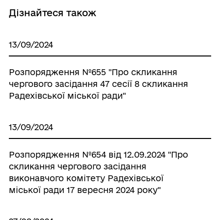
Дізнайтеся також
13/09/2024
Розпорядження №655 "Про скликання
чергового засідання 47 сесії 8 скликання
Радехівської міської ради"
13/09/2024
Розпорядження №654 від 12.09.2024 "Про
скликання чергового засідання
виконавчого комітету Радехівської
міської ради 17 вересня 2024 року"