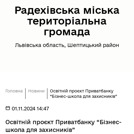
Радехівська міська
територіальна
громада
Львівська область, Шептицький район
Головна
Новини
Освітній проєкт Приватбанку
“Бізнес-школа для захисників”
01.11.2024 14:47
Освітній проєкт Приватбанку “Бізнес-
школа для захисників”