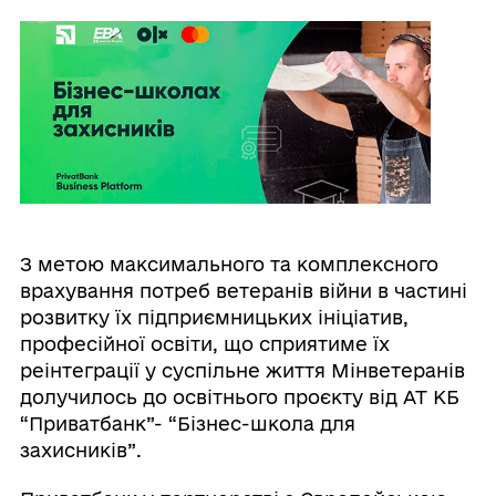
З метою максимального та комплексного
врахування потреб ветеранів війни в частині
розвитку їх підприємницьких ініціатив,
професійної освіти, що сприятиме їх
реінтеграції у суспільне життя Мінветеранів
долучилось до освітнього проєкту від АТ КБ
“Приватбанк”- “Бізнес-школа для
захисників”.