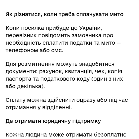
Як дізнатися, коли треба сплачувати мито
Коли посилка прибуде до України,
перевізник повідомить замовника про
необхідність сплатити податки та мито —
телефоном або смс.
Для розмитнення можуть знадобитися
документи: рахунок, квитанція, чек, копія
паспорта та податкового коду (один з них
або декілька).
Оплату можна здійснити одразу або під час
отримання у відділенні.
Де отримати юридичну підтримку
Кожна людина може отримати безоплатно