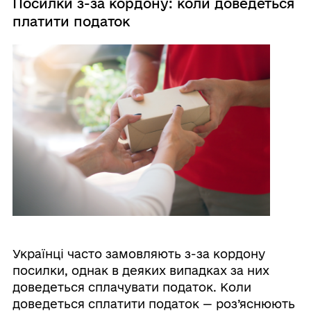
Посилки з-за кордону: коли доведеться
платити податок
Українці часто замовляють з-за кордону
посилки, однак в деяких випадках за них
доведеться сплачувати податок. Коли
доведеться сплатити податок — роз’яснюють