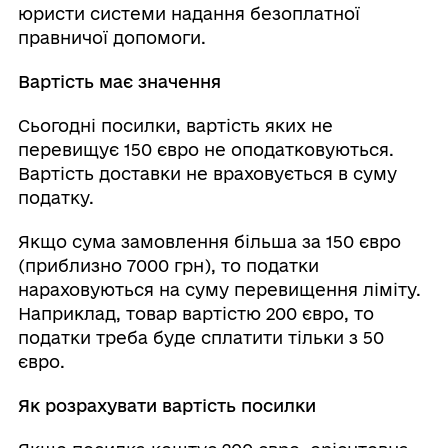
юристи системи надання безоплатної
правничої допомоги.
Вартість має значення
Сьогодні посилки, вартість яких не
перевищує 150 євро не оподатковуються.
Вартість доставки не враховується в суму
податку.
Якщо сума замовлення більша за 150 євро
(приблизно 7000 грн), то податки
нараховуються на суму перевищення ліміту.
Наприклад, товар вартістю 200 євро, то
податки треба буде сплатити тільки з 50
євро.
Як розрахувати вартість посилки