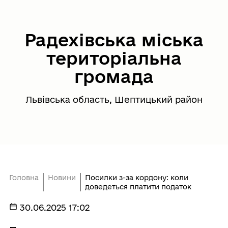
Радехівська міська
територіальна
громада
Львівська область, Шептицький район
Головна
Новини
Посилки з-за кордону: коли
доведеться платити податок
30.06.2025 17:02