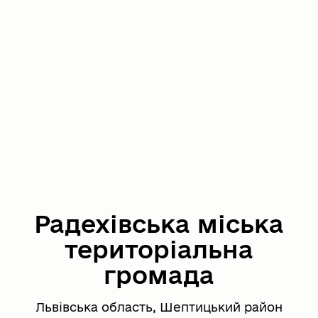
Радехівська міська
територіальна
громада
Львівська область, Шептицький район