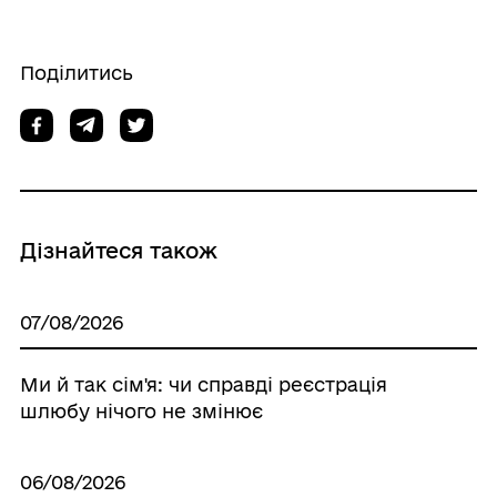
Поділитись
Дізнайтеся також
07/08/2026
Ми й так сім'я: чи справді реєстрація
шлюбу нічого не змінює
06/08/2026