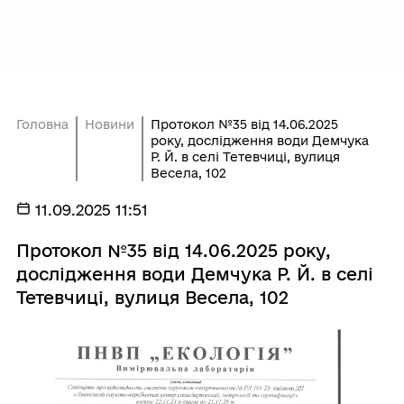
Головна
Новини
Протокол №35 від 14.06.2025
року, дослідження води Демчука
Р. Й. в селі Тетевчиці, вулиця
Весела, 102
11.09.2025 11:51
Протокол №35 від 14.06.2025 року,
дослідження води Демчука Р. Й. в селі
Тетевчиці, вулиця Весела, 102