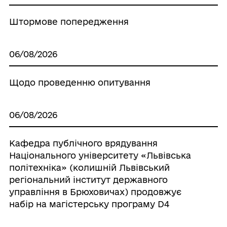
Штормове попередження
06/08/2026
Щодо проведенню опитування
06/08/2026
Кафедра публічного врядування
Національного університету «Львівська
політехніка» (колишній Львівський
регіональний інститут державного
управління в Брюховичах) продовжує
набір на магістерську програму D4
«Публічне управління та