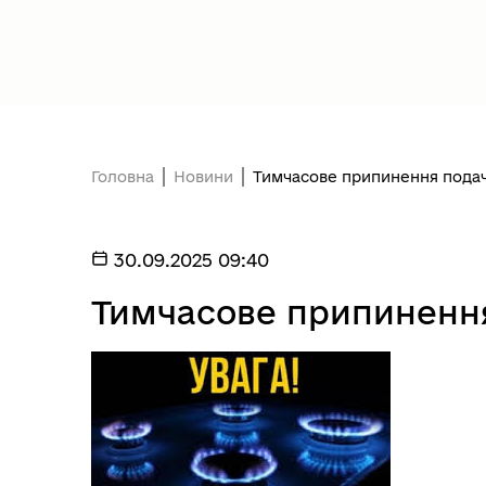
Головна
Новини
Тимчасове припинення подач
30.09.2025 09:40
Тимчасове припинення