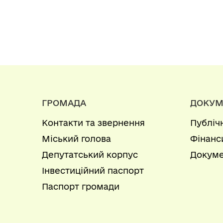
ГРОМАДА
ДОКУМ
Контакти та звернення
Публіч
Міський голова
Фінанс
Депутатський корпус
Докуме
Інвестиційний паспорт
Паспорт громади