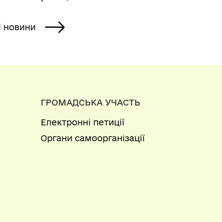
і новини
ГРОМАДСЬКА УЧАСТЬ
Електронні петиції
Органи самоорганізації