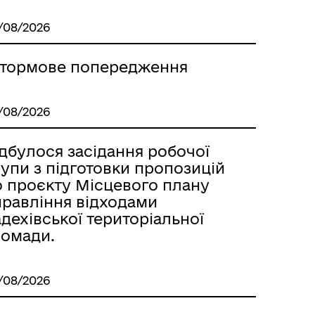
/08/2026
тормове попередження
/08/2026
дбулося засідання робочої
упи з підготовки пропозицій
о проєкту Місцевого плану
правління відходами
дехівської територіальної
ромади.
/08/2026