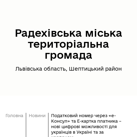
Радехівська міська
територіальна
громада
Львівська область, Шептицький район
Головна
Новини
Податковий номер через «е-
Консул» та Е-картка платника –
нові цифрові можливості для
українців в Україні та за