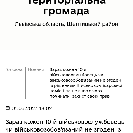
громада
Львівська область, Шептицький район
Головна
Новини
Зараз кожен 10 й
військовослужбовець чи
військовозобов’язаний не згоден
з рішенням Військово-лікарської
комісії та не знає з чого
починати захист своїх прав.
01.03.2023 18:02
Зараз кожен 10 й військовослужбовець
чи військовозобов’язаний не згоден з