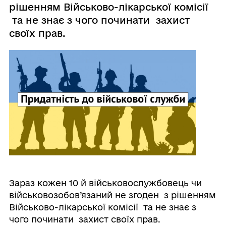
рішенням Військово-лікарської комісії
та не знає з чого починати захист
своїх прав.
Зараз кожен 10 й військовослужбовець чи
військовозобов’язаний не згоден з рішенням
Військово-лікарської комісії та не знає з
чого починати захист своїх прав.