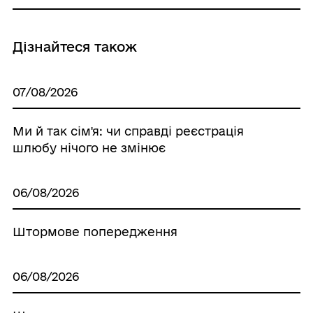
Дізнайтеся також
07/08/2026
Ми й так сім'я: чи справді реєстрація
шлюбу нічого не змінює
06/08/2026
Штормове попередження
06/08/2026