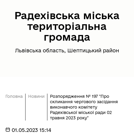
Радехівська міська
територіальна
громада
Львівська область, Шептицький район
Головна
Новини
Розпорядження № 197 "Про
скликання чергового засідання
виконавчого комітету
Радехівської міської ради 02
травня 2023 року"
01.05.2023 15:14