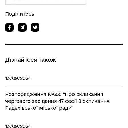
Поділитись
Дізнайтеся також
13/09/2024
Розпорядження №655 "Про скликання
чергового засідання 47 сесії 8 скликання
Радехівської міської ради"
13/09/2024