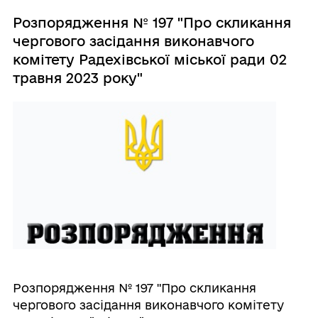
Розпорядження № 197 "Про скликання
чергового засідання виконавчого
комітету Радехівської міської ради 02
травня 2023 року"
Розпорядження № 197 "Про скликання
чергового засідання виконавчого комітету