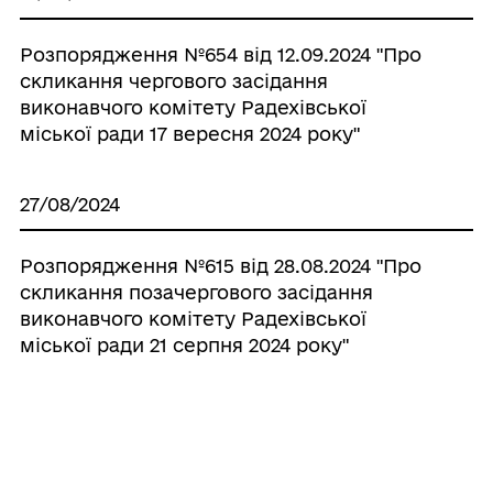
Розпорядження №654 від 12.09.2024 "Про
скликання чергового засідання
виконавчого комітету Радехівської
міської ради 17 вересня 2024 року"
27/08/2024
Розпорядження №615 від 28.08.2024 "Про
скликання позачергового засідання
виконавчого комітету Радехівської
міської ради 21 серпня 2024 року"
19/08/2024
Розпорядження №595 від 19.08.2024 "Про