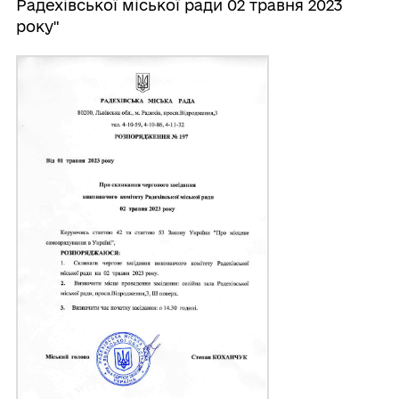
Радехівської міської ради 02 травня 2023
року"