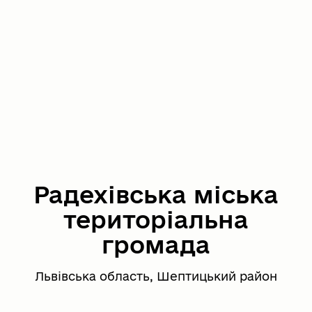
Радехівська міська
територіальна
громада
Львівська область, Шептицький район