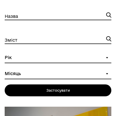
Назва
Зміст
Застосувати