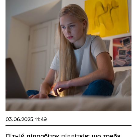
03.06.2025 11:49
Літній підробіток підлітків: що треба