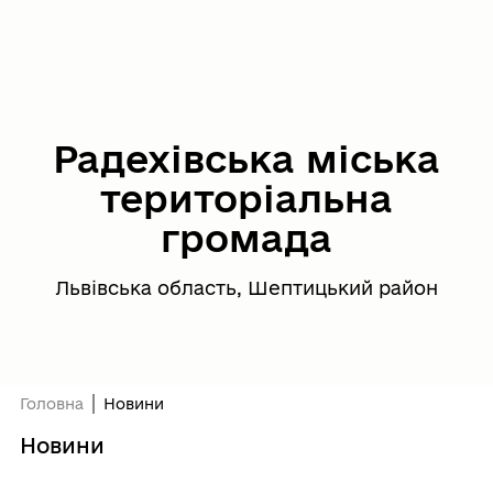
Радехівська міська
територіальна
громада
Львівська область, Шептицький район
Головна
Новини
Новини