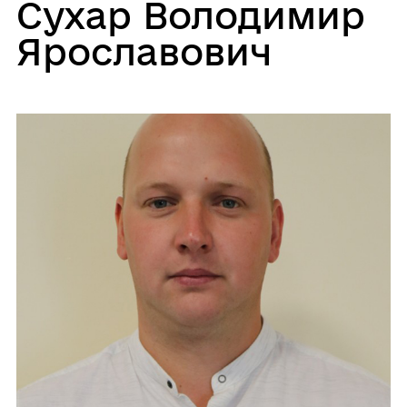
Сухар Володимир
Ярославович