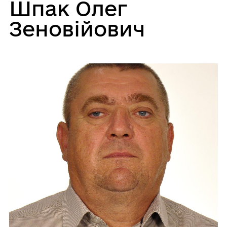
Шпак Олег
Зеновійович