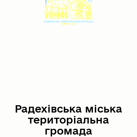
Радехівська міська
територіальна
громада