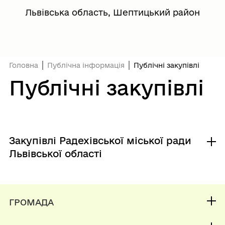
Львівська область, Шептицький район
Головна
Публічна інформація
Публічні закупівлі
Публічні закупівлі
Закупівлі Радехівської міської ради
Львівської області
Віджет
ГРОМАДА
Контакти та звернення