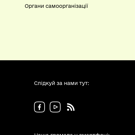
Органи самоорганізації
Слідкуй за нами тут: