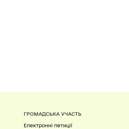
ГРОМАДСЬКА УЧАСТЬ
Електронні петиції