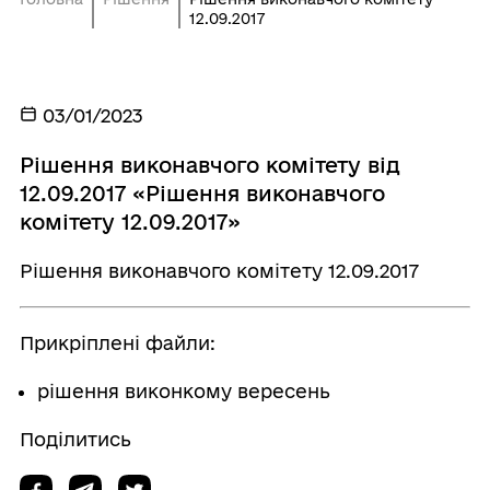
12.09.2017
03/01/2023
Рішення виконавчого комітету від
12.09.2017 «Рішення виконавчого
комітету 12.09.2017»
Рішення виконавчого комітету 12.09.2017
Прикріплені файли:
рішення виконкому вересень
Поділитись