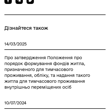
Дізнайтеся також
14/03/2025
Про затвердження Положення про
порядок формування фондів житла,
призначеного для тимчасового
проживання, обліку, та надання такого
житла для тимчасового проживання
внутрішньо переміщених осіб
10/07/2024