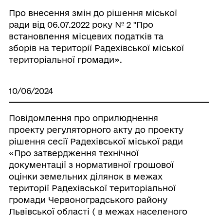
Про внесення змін до рішення міської
ради від 06.07.2022 року № 2 "Про
встановлення місцевих податків та
зборів на території Радехівської міської
територіальної громади».
10/06/2024
Повідомлення про оприлюднення
проекту регуляторного акту до проекту
рішення сесії Радехівської міської ради
«Про затвердження технічної
документації з нормативної грошової
оцінки земельних ділянок в межах
території Радехівської територіальної
громади Червоноградського району
Львівської області ( в межах населеного