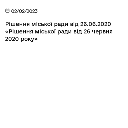
02/02/2023
Рішення міської ради від 26.06.2020
«Рішення міської ради від 26 червня
2020 року»