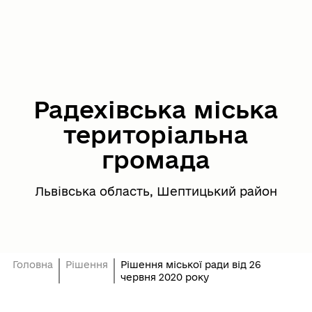
Радехівська міська
територіальна
громада
Львівська область, Шептицький район
Головна
Рішення
Рішення міської ради від 26
червня 2020 року