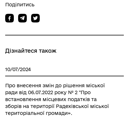
Поділитись
Дізнайтеся також
10/07/2024
Про внесення змін до рішення міської
ради від 06.07.2022 року № 2 "Про
встановлення місцевих податків та
зборів на території Радехівської міської
територіальної громади».