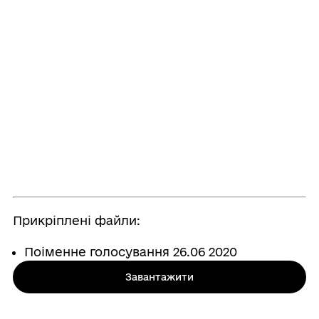
Прикріплені файли:
Поіменне голосування 26.06 2020
Завантажити