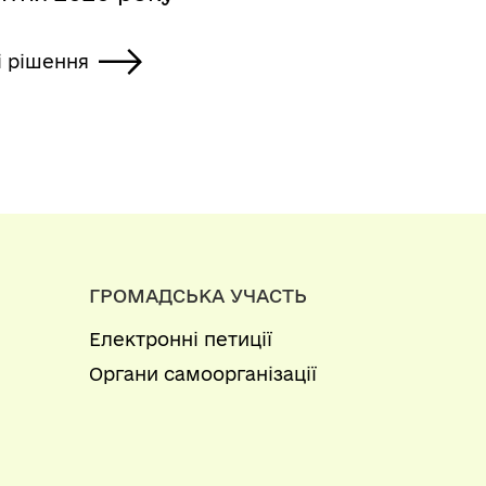
і рішення
ГРОМАДСЬКА УЧАСТЬ
Електронні петиції
Органи самоорганізації