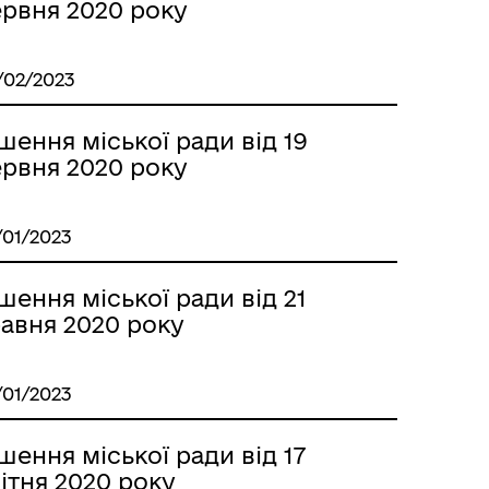
ервня 2020 року
/02/2023
шення міської ради від 19
ервня 2020 року
/01/2023
шення міської ради від 21
равня 2020 року
/01/2023
шення міської ради від 17
ітня 2020 року