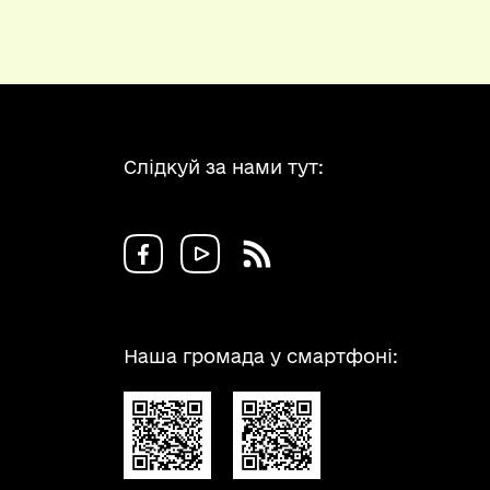
Слідкуй за нами тут:
Наша громада у смартфоні: