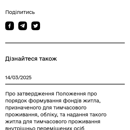
Поділитись
Дізнайтеся також
14/03/2025
Про затвердження Положення про
порядок формування фондів житла,
призначеного для тимчасового
проживання, обліку, та надання такого
житла для тимчасового проживання
внутрішньо переміщених осіб