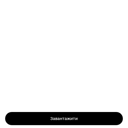
Завантажити