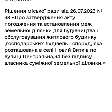
Рішення міської ради від 26.07.2023 №
38 «Про затвердження акту
погодження та встановлення меж
земельної ділянки для будівництва і
обслуговування житлового будинку
,господарських будівель і споруд, яка
розташована в селі Новий Витків по
вулиці Центральна,34 без підпису
власника суміжної земельної ділянки.»