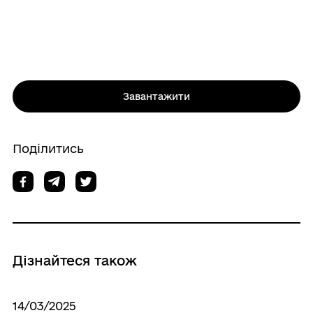
Завантажити
Поділитись
Дізнайтеся також
14/03/2025