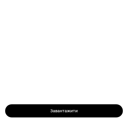
Завантажити