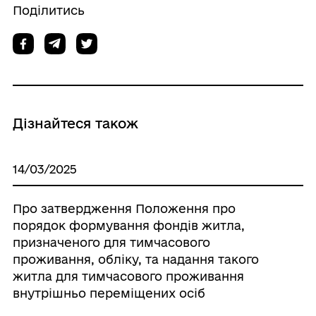
Поділитись
Дізнайтеся також
14/03/2025
Про затвердження Положення про
порядок формування фондів житла,
призначеного для тимчасового
проживання, обліку, та надання такого
житла для тимчасового проживання
внутрішньо переміщених осіб