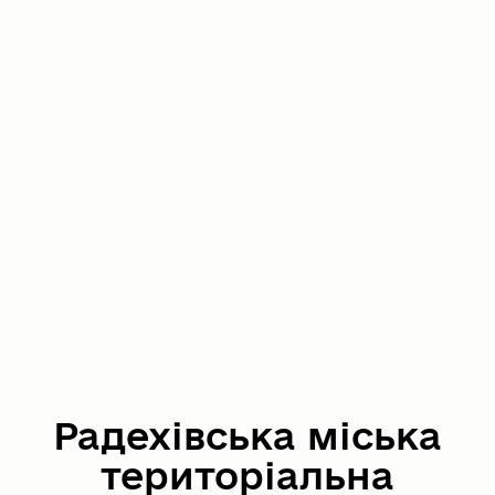
Радехівська міська
територіальна