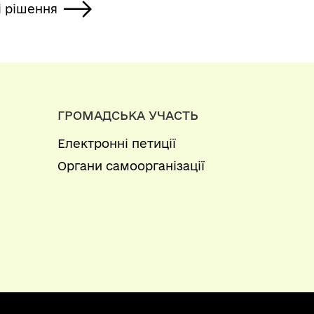
і рішення
ГРОМАДСЬКА УЧАСТЬ
Електронні петиції
Органи самоорганізації