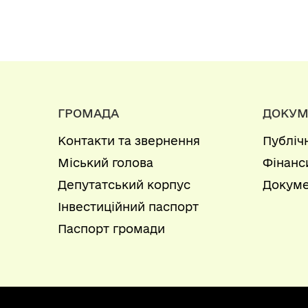
ГРОМАДА
ДОКУМ
Контакти та звернення
Публіч
Міський голова
Фінанс
Депутатський корпус
Докуме
Інвестиційний паспорт
Паспорт громади