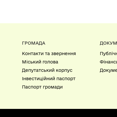
ГРОМАДА
ДОКУМ
Контакти та звернення
Публіч
Міський голова
Фінанс
Депутатський корпус
Докуме
Інвестиційний паспорт
Паспорт громади