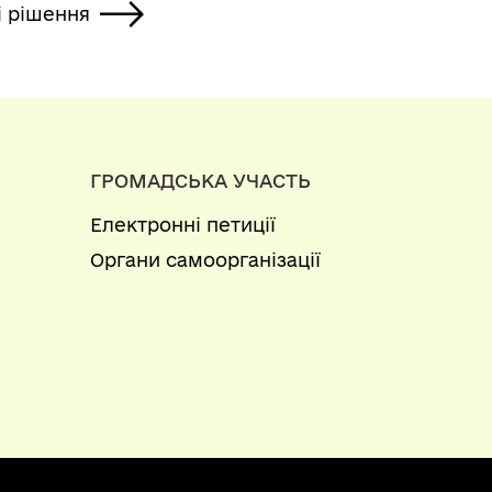
і рішення
ГРОМАДСЬКА УЧАСТЬ
Електронні петиції
Органи самоорганізації