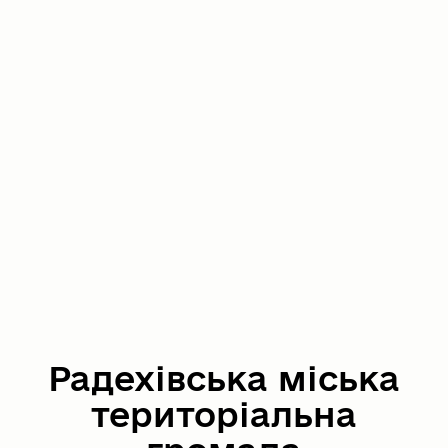
Радехівська міська
територіальна