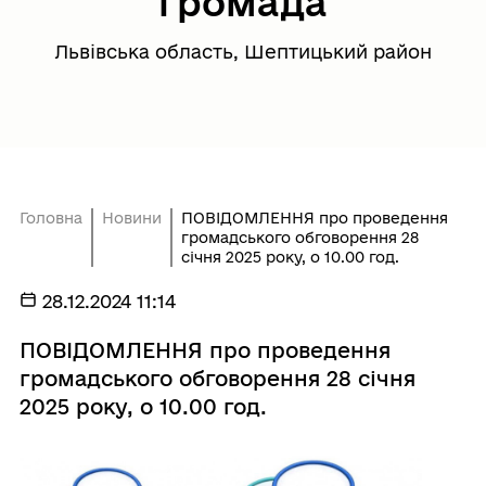
громада
Львівська область, Шептицький район
Головна
Новини
ПОВІДОМЛЕННЯ про проведення
громадського обговорення 28
січня 2025 року, о 10.00 год.
28.12.2024 11:14
ПОВІДОМЛЕННЯ про проведення
громадського обговорення 28 січня
2025 року, о 10.00 год.