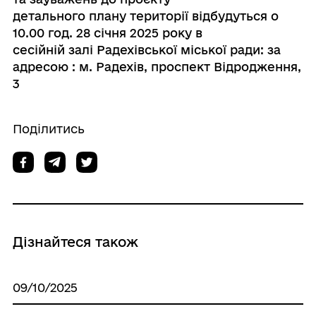
детального плану території відбудуться о
10.00 год. 28 січня 2025 року в
сесійній залі Радехівської міської ради: за
адресою : м. Радехів, проспект Відродження,
3
Поділитись
Дізнайтеся також
09/10/2025