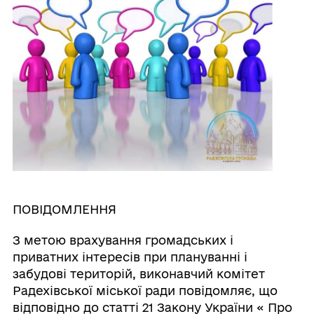
ПОВІДОМЛЕННЯ
З метою врахування громадських і
приватних інтересів при плануванні і
забудові територій, виконавчий комітет
Радехівської міської ради повідомляє, що
відповідно до статті 21 Закону України « Про