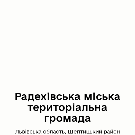
Радехівська міська
територіальна
громада
Львівська область, Шептицький район