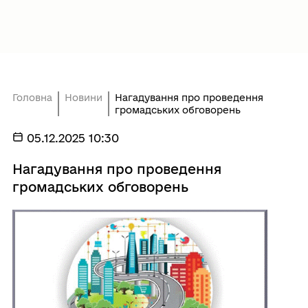
Головна
Новини
Нагадування про проведення
громадських обговорень
05.12.2025 10:30
Нагадування про проведення
громадських обговорень