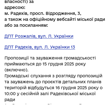
власності) за
адресою:
м. Радехів, просп. Відродження, 3,
а також на офіційному вебсайті міської ради
або за посиланням:
ДПТ Розжалів, вул. Л. Українки
ДПТ Радехів, вул. Л. Українки 13
Пропозиції та зауваження громадськості
приймаються до 15 грудня 2025 року
(включно).
Громадські слухання з розгляду пропозицій
та зауважень до проєктів детальних планів
територій відбудуться 16 грудня 2025 року о
10:00 у сесійній залі Радехівської міської
ради
(м. Радехів, просп. Відродження, 3,